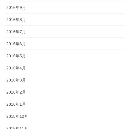
2016年9月
2016年8月
2016年7月
2016年6月
2016年5月
2016年4月
2016年3月
2016年2月
2016年1月
2015年12月
2015年11月