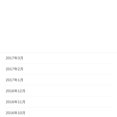
2017年9月
2017年8月
2017年7月
2017年5月
2017年4月
2017年3月
2017年2月
2017年1月
2016年12月
2016年11月
2016年10月