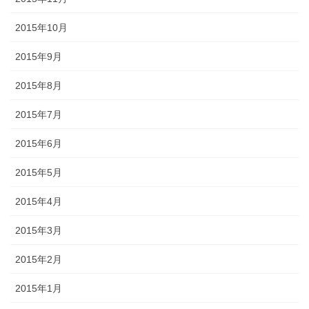
2015年10月
2015年9月
2015年8月
2015年7月
2015年6月
2015年5月
2015年4月
2015年3月
2015年2月
2015年1月