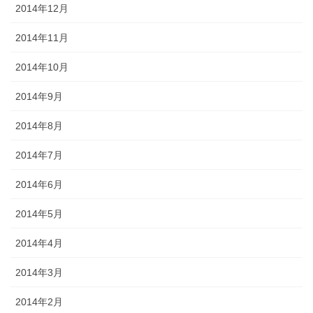
2014年12月
2014年11月
2014年10月
2014年9月
2014年8月
2014年7月
2014年6月
2014年5月
2014年4月
2014年3月
2014年2月