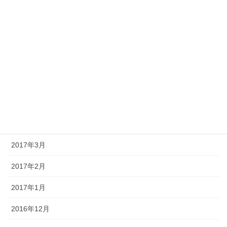
2017年10月
2017年9月
2017年8月
2017年7月
2017年5月
2017年4月
2017年3月
2017年2月
2017年1月
2016年12月