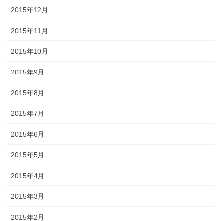
2015年12月
2015年11月
2015年10月
2015年9月
2015年8月
2015年7月
2015年6月
2015年5月
2015年4月
2015年3月
2015年2月