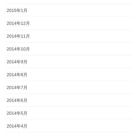
2015年1月
2014年12月
2014年11月
2014年10月
2014年9月
2014年8月
2014年7月
2014年6月
2014年5月
2014年4月