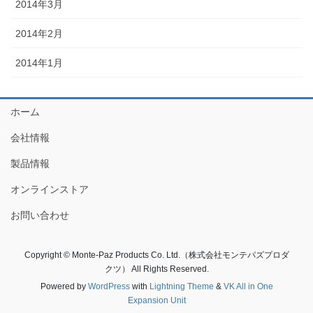
2014年3月
2014年2月
2014年1月
ホーム
会社情報
製品情報
オンラインストア
お問い合わせ
Copyright © Monte-Paz Products Co. Ltd.（株式会社モンテパズプロダ
クツ） All Rights Reserved.
Powered by
WordPress
with
Lightning Theme
&
VK All in One
Expansion Unit