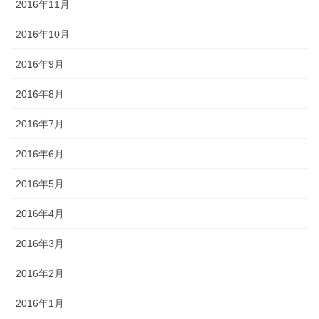
2016年11月
2016年10月
2016年9月
2016年8月
2016年7月
2016年6月
2016年5月
2016年4月
2016年3月
2016年2月
2016年1月